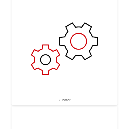
Zubehör