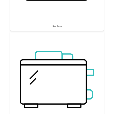
Kochen