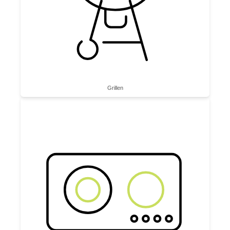
Grillen