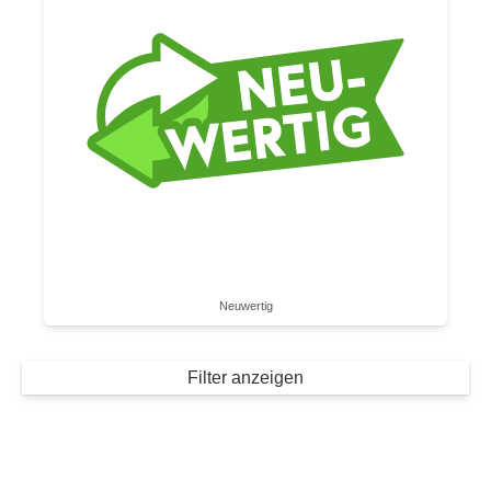
Neuwertig
Filter anzeigen