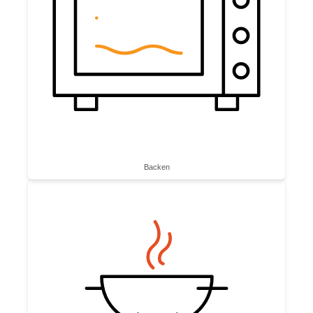
Backen