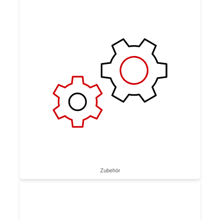
Zubehör