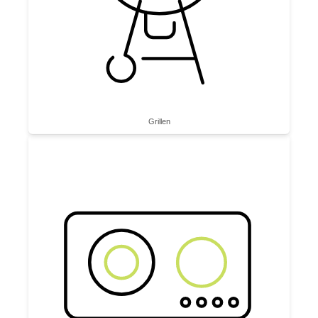
Grillen