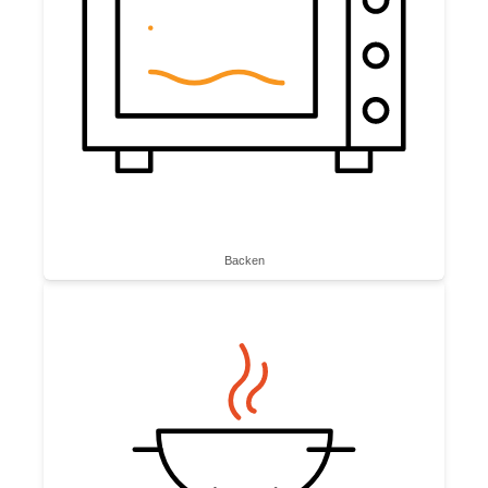
Backen