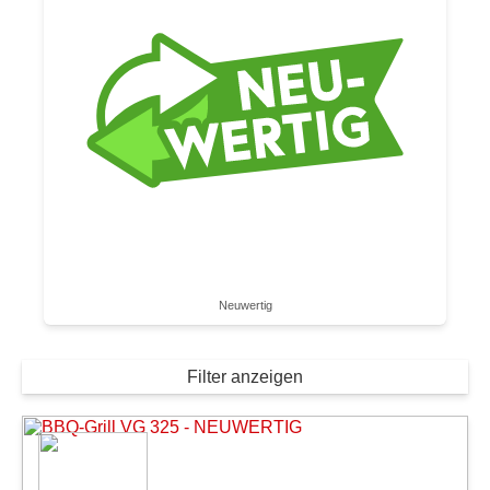
Neuwertig
Filter anzeigen