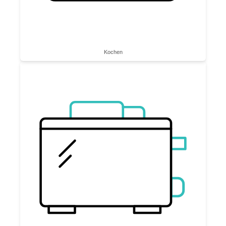
Kochen