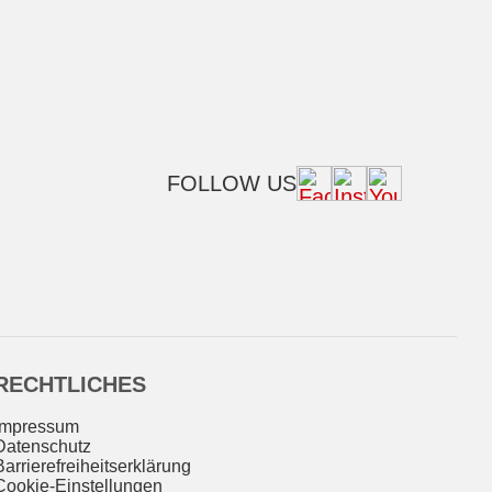
FOLLOW US
RECHTLICHES
Impressum
Datenschutz
Barrierefreiheitserklärung
Cookie-Einstellungen