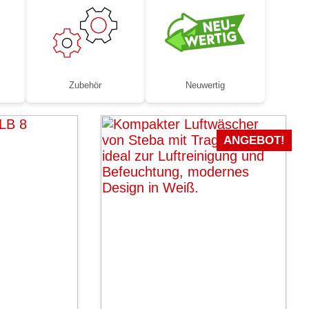
Zubehör
Neuwertig
ANGEBOT!