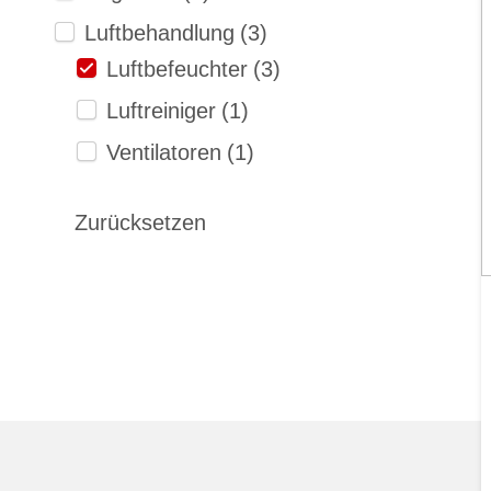
Luftbehandlung
(3)
Luftbefeuchter
(3)
Luftreiniger
(1)
Ventilatoren
(1)