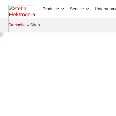
Zum Hauptinhalt springen
Produkte
Service
Unternehm
Startseite
»
Shop