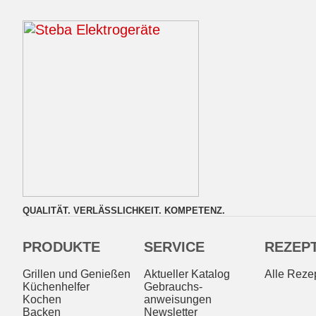
QUALITÄT. VERLÄSSLICHKEIT. KOMPETENZ.
PRODUKTE
SERVICE
REZEP
Grillen und Genießen
Aktueller Katalog
Alle Reze
Küchenhelfer
Gebrauchs­
Kochen
anweisungen
Backen
Newsletter