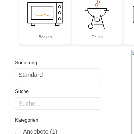
Backen
Grillen
Sortierung
Suche
Kategorien
Angebote
(1)